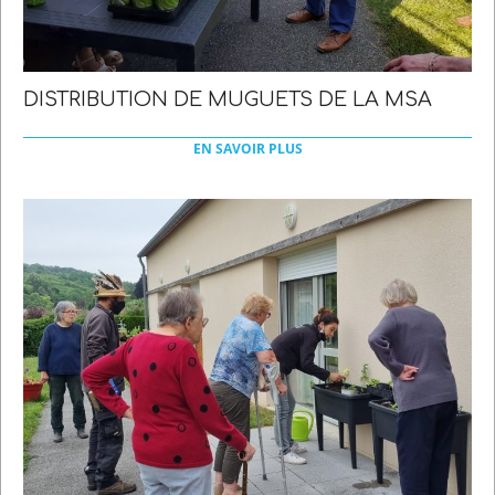
DISTRIBUTION DE MUGUETS DE LA MSA
2022-
05-
EN SAVOIR PLUS
21