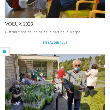
VOEUX 2023
2023-
Distributions de Plaids de la part de la Marpa
01-
21
EN SAVOIR PLUS