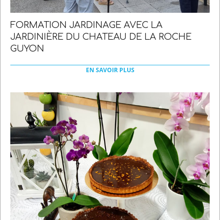
FORMATION JARDINAGE AVEC LA
JARDINIÈRE DU CHATEAU DE LA ROCHE
GUYON
2022-
03-
EN SAVOIR PLUS
21