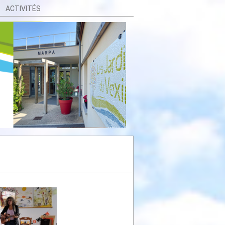
ACTIVITÉS