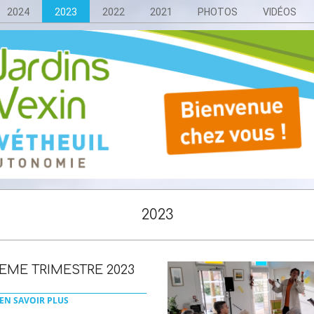
2024
2023
2022
2021
PHOTOS
VIDÉOS
2023
EME TRIMESTRE 2023
EN SAVOIR PLUS