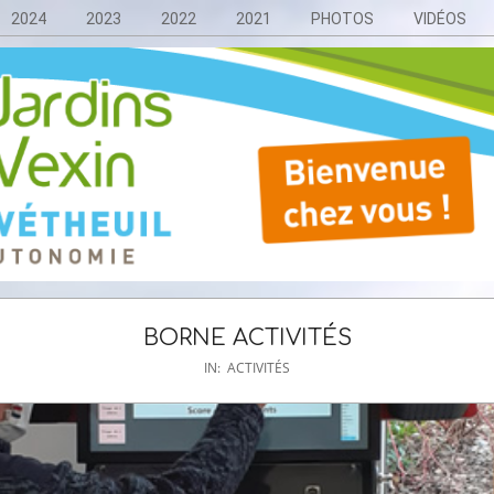
2024
2023
2022
2021
PHOTOS
VIDÉOS
BORNE ACTIVITÉS
IN:
ACTIVITÉS