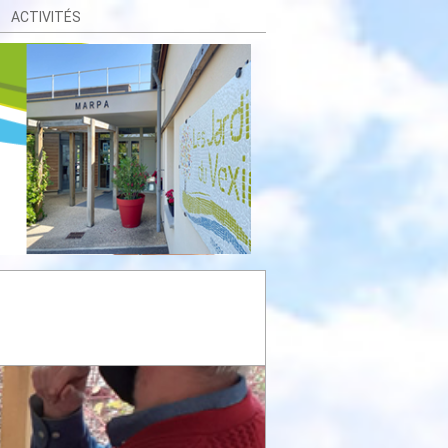
ACTIVITÉS